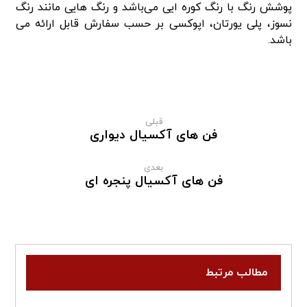
پوشش رنگ با رنگ کوره ایی می‌باشد و رنگ هایی مانند رنگ
نسوز، پلی یورتان، اپوکسی بر حسب سفارش قابل ارائه می
باشد.
قبلی
فن های آکسیال دیواری
بعدی
فن های آکسیال پنجره ای
مطالب مرتبط