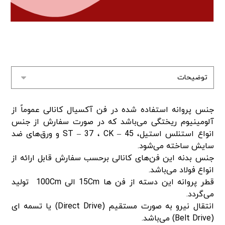
جنس پروانه استفاده شده در فن آکسیال کانالی عموماً از
آلومینیوم ریختگی می‌باشد که در صورت سفارش از جنس
انواع استنلس استیل، ST – 37 ، CK – 45 و ورق‌های ضد
سایش ساخته می‌شود.
جنس بدنه این فن‌های کانالی برحسب سفارش قابل ارائه از
انواع فولاد می‌باشد.
قطر پروانه این دسته از فن ها 15Cm الی 100Cm تولید
می‌گردد.
انتقال نیرو به صورت مستقیم (Direct Drive) یا تسمه ای
(Belt Drive) می‌باشد.