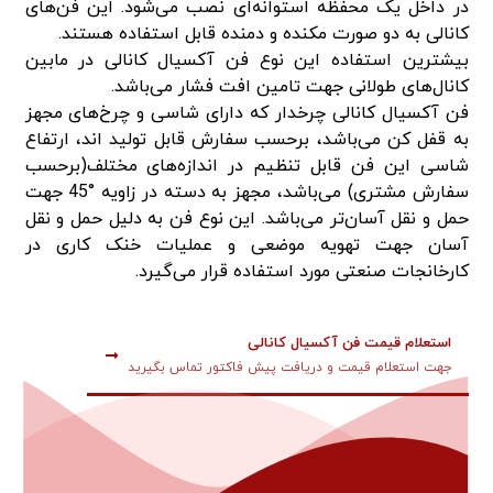
در داخل یک محفظه استوانه‌ای نصب می‌شود. این فن‌های
کانالی به دو صورت مکنده و دمنده قابل استفاده هستند.
بیشترین استفاده این نوع فن آکسیال کانالی در مابین
کانال‌های طولانی جهت تامین افت فشار می‌باشد.
فن آکسیال کانالی چرخدار که دارای شاسی و چرخ‌های مجهز
به قفل کن می‌باشد، برحسب سفارش قابل تولید اند، ارتفاع
شاسی این فن قابل تنظیم در اندازه‌های مختلف(برحسب
سفارش مشتری) می‌باشد، مجهز به دسته در زاویه °45 جهت
حمل و نقل آسان‌تر می‌باشد. این نوع فن به دلیل حمل و نقل
آسان جهت تهویه موضعی و عملیات خنک کاری در
کارخانجات صنعتی مورد استفاده قرار می‌گیرد.
استعلام قیمت فن آکسیال کانالی
جهت استعلام قیمت و دریافت پیش فاکتور تماس بگیرید