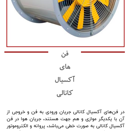
فن
های
آکسیال
کانالی
در فن‌های آکسیال کانالی جریان ورودی به فن و خروجی از
آن با یکدیگر موازی و هم جهت هستند، جریان هوا در فن
آکسیال کانالی به صورت خطی می‌باشد، پروانه و الکتروموتور