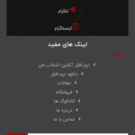
تلگرام
اینستاگرام
لینک های مفید
نرم افزار آنلاین انتخاب فن
دانلود نرم افزار
مقالات
فروشگاه
کاتالوگ ها
درباره ما
تماس با ما