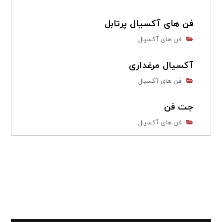
فن های آکسیال پرتابل
فن های آکسیال
آکسیال مرغداری
فن های آکسیال
جت فن
فن های آکسیال