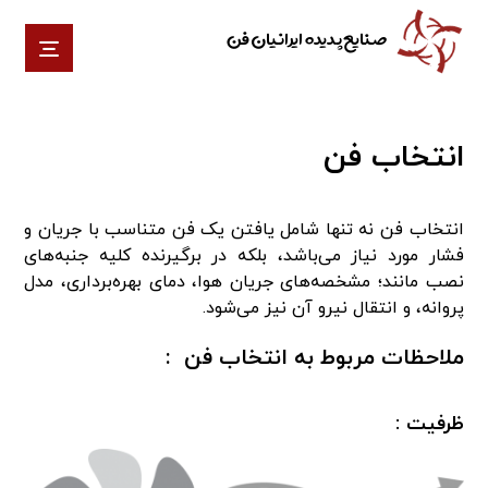
صنایع پدیده ایرانیان فن
انتخاب فن
انتخاب فن نه تنها شامل یافتن یک فن متناسب با جریان و
فشار مورد نیاز می‌باشد، بلکه در برگیرنده کلیه جنبه‌های
نصب مانند؛ مشخصه‌های جریان هوا، دمای بهره‌برداری، مدل
پروانه، و انتقال نیرو آن نیز می‌شود.
ملاحظات مربوط به انتخاب فن :
ظرفیت :