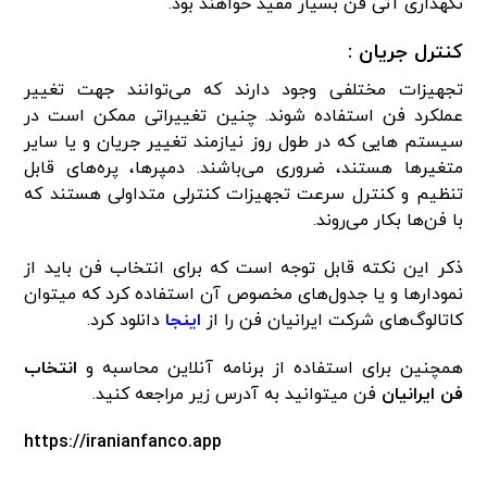
نگهداری آتی فن بسیار مفید خواهند بود.
کنترل جریان :
تجهیزات مختلفی وجود دارند که می‌توانند جهت تغییر
عملکرد فن استفاده شوند. چنین تغییراتی ممکن است در
سیستم هایی که در طول روز نیازمند تغییر جریان و یا سایر
متغیرها هستند، ضروری می‌باشند. دمپرها، پره‌های قابل
تنظیم و کنترل سرعت تجهیزات کنترلی متداولی هستند که
با فن‌ها بکار می‌روند.
ذکر این نکته قابل توجه است که برای انتخاب فن باید از
نمودارها و یا جدول‌های مخصوص آن استفاده کرد که میتوان
کاتالوگ‌های شرکت ایرانیان فن را از
اینجا
دانلود کرد.
همچنین برای استفاده از برنامه آنلاین محاسبه و
انتخاب
فن ایرانیان
فن میتوانید به آدرس زیر مراجعه کنید.
https://iranianfanco.app