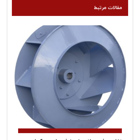
مقالات مرتبط