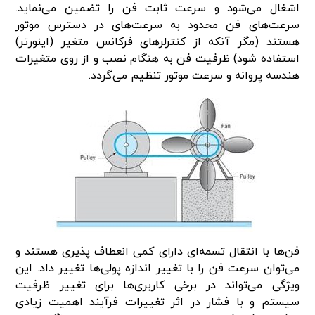
اشغال می‌شود و سرعت ثابت فن را تضمین می‌نماید.
سرعت‌های فن محدود به سرعت‌های در دسترس موتور
هستند (مگر آنکه از کنترلرهای فرکانس متغیر (اینورتر)
استفاده شود) ظرفیت فن به هنگام نصب و از روی متغیرات
هندسه پروانه و سرعت موتور تنظیم می‌گردد.
فن‌ها با انتقال تسمه‌ای دارای کمی انعطاف پذیری هستند و
می‌توان سرعت فن را با تغییر اندازه پولی‌ها تغییر داد. این
ویژگی می‌تواند در برخی کاربری‌ها برای تغییر ظرفیت
سیستم و با فشار در اثر تغییرات فرآیند اهمیت زیادی