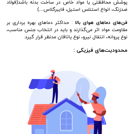
پوشش محافظتی یا مواد خاص در ساخت بدنه باشد(فولاد
ضدزنگ، انواع استنلس استیل، فایبرگلاس…)
فن‌های دماهای هوای بالا
: حداکثر دماهای بهره برداری بر
مقاومت مواد اثر می‌گذارند و باید در انتخاب جنس مناسب،
نوع پروانه، انتقال نیرو، نوع یاتاقان مدنظر قرار گیرد.
محدودیت‌های فیزیکی :