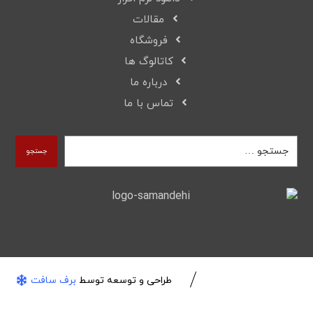
مقالات
فروشگاه
کاتالوگ ها
درباره ما
تماس با ما
جستجو
طراحی و توسعه توسط
برف سافت