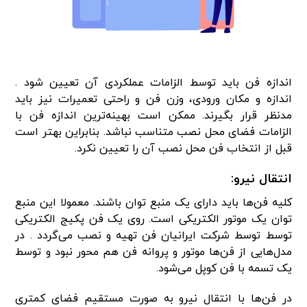
اندازه فن باید توسط الزامات عملکردی آن تعیین شود .
اندازه و مکان ورودی، وزن فن و راحتی تعمیرات نیز باید
مدنظر قرار بگیرند. ممکن است بهینه‌ترین اندازه فن با
الزامات فضای محل نصب متناسب نباشد. بنابراین بهتر است
قبل از انتخاب فن محل نصب آن را تعیین نکرد.
انتقال نیرو:
کلیه فن‌ها باید دارای یک منبع توان باشند. معمولا این منبع
توان یک موتور الکتریکی است. روی یک فن پکیج الکتریکی
توسط توسط شرکت ایرانیان فن تهیه و نصب می‌گردد . در
مدل‌هایی از فن‌ها موتور و پروانه فن هم محور نبود و توسط
یک تسمه با فن کوپل می‌شود.
در فن‌ها با انتقال نیرو به صورت مستقیم فضای کمتری