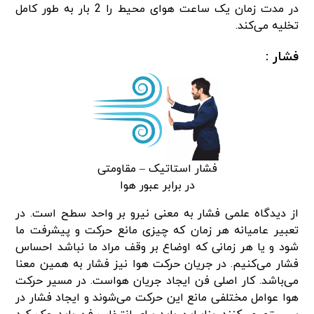
در مدت زمان یک ساعت هوای محیط را 2 بار به طور کامل
تخلیه می‌کند.
فشار :
فشار استاتیک – مقاومتی
در برابر عبور هوا
از دیدگاه علمی فشار به معنی نیرو بر واحد سطح است. در
تعبیر عامیانه هر زمان که چیزی مانع حرکت و پیشرفت ما
شود و یا هر زمانی که اوضاع بر وقف مراد ما نباشد احساس
فشار می‌کنیم. در جریان حرکت هوا نیز فشار به همین معنا
می‌باشد. کار اصلی فن ایجاد جریان هواست. در مسیر حرکت
هوا عوامل مختلفی مانع این حرکت می‌شوند و ایجاد فشار در