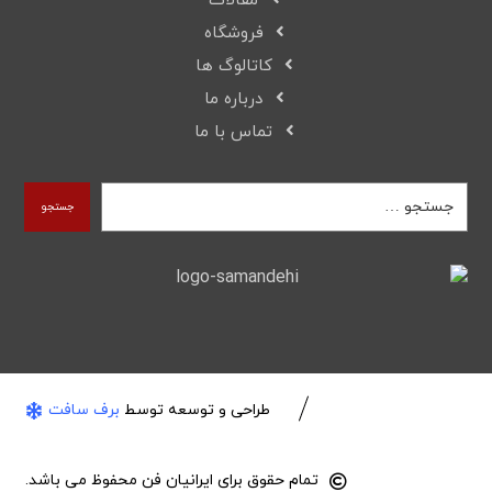
مقالات
فروشگاه
کاتالوگ ها
درباره ما
تماس با ما
جستجو
طراحی و توسعه توسط
برف سافت
تمام حقوق برای ایرانیان فن محفوظ می باشد.