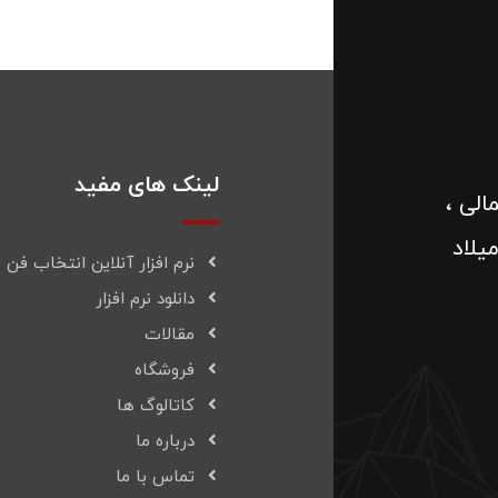
لینک های مفید
الی ،
یلاد
نرم افزار آنلاین انتخاب فن
دانلود نرم افزار
مقالات
فروشگاه
کاتالوگ ها
درباره ما
تماس با ما