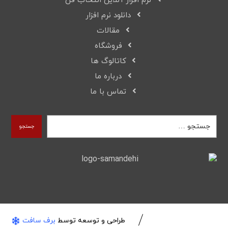
نرم افزار آنلاین انتخاب فن
دانلود نرم افزار
مقالات
فروشگاه
کاتالوگ ها
درباره ما
تماس با ما
جستجو
طراحی و توسعه توسط
برف سافت