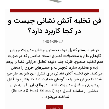
فن تخلیه آتش نشانی چیست و
در کجا کاربرد دارد؟
1404-09-27
در هر سیستم کنترل دود، نخستین چالش مدیریت جریان
گازهای داغ و محصولات احتراق است؛ عناصری که در صورت
عدم تخلیه صحیح، ظرف چند دقیقه تعادل حرارتی فضا را برهم
زده و عملکرد سازه، تجهیزات و مسیرهای خروج را مختل
می‌کنند. فن تخلیه آتش نشانی برای کنترل این شرایط طراحی
شده تا جریان هوا را به گونه‌ای هدایت کند که رفتار دود قابل
پیش‌بینی و قابل مدیریت باشد.. در واقع، این فن‌ به‌عنوان
بخشی از سامانه کنترل دود (Smoke & Heat Exhaust)
شناخته می‌شود. ...
ادامه