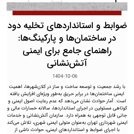
ضوابط و استانداردهای تخلیه دود
در ساختمان‌ها و پارکینگ‌ها:
راهنمای جامع برای ایمنی
آتش‌نشانی
1404-10-06
با رشد جمعیت و توسعه ساخت و ساز در کلان‌شهرها، اهمیت
ایمنی ساختمان‌ها در برابر حریق به‌طور ویژه‌ای افزایش یافته
است. آمار حوادث نشان می‌دهد که عدم رعایت اصول ایمنی و
کوتاهی مسئولین در اجرای استانداردها، سالانه خسارات مالی و
جانی قابل توجهی به همراه دارد. سازمان آتش‌نشانی و خدمات
ایمنی شهرداری تهران به‌عنوان متولی ایمنی شهری، تلاش می‌کند
با اجرای ضوابط و استانداردهای ایمنی، حوادث ناشی از