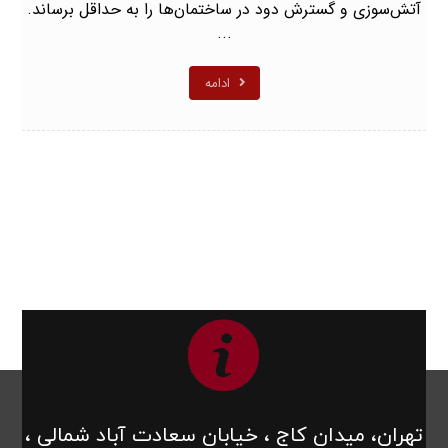
آتش‌سوزی و گسترش دود در ساختمان‌ها را به حداقل برساند.
...
ادامه
تهران، میدان کاج ، خیابان سعادت آباد شمالی ،