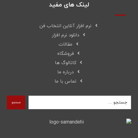
لینک های مفید
نرم افزار آنلاین انتخاب فن
دانلود نرم افزار
مقالات
فروشگاه
کاتالوگ ها
درباره ما
تماس با ما
جستجو