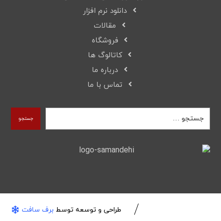
دانلود نرم افزار
مقالات
فروشگاه
کاتالوگ ها
درباره ما
تماس با ما
جستجو
طراحی و توسعه توسط
برف سافت