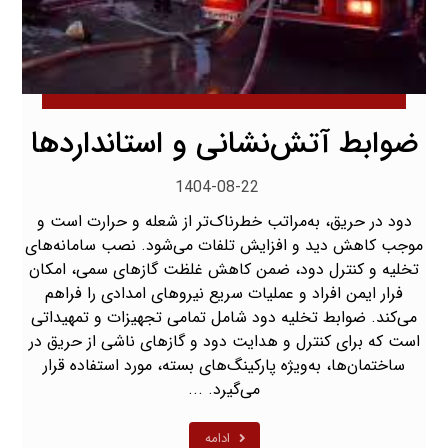
ضوابط آتش‌نشانی و استانداردها
1404-08-22
دود در حریق، به‌مراتب خطرناک‌تر از شعله و حرارت است و
موجب کاهش دید و افزایش تلفات می‌شود. نصب سامانه‌های
تخلیه و کنترل دود، ضمن کاهش غلظت گازهای سمی، امکان
فرار ایمن افراد و عملیات سریع نیروهای امدادی را فراهم
می‌کند. ضوابط تخلیه دود شامل تمامی تجهیزات و تمهیداتی
است که برای کنترل و هدایت دود و گازهای ناشی از حریق در
ساختمان‌ها، به‌ویژه پارکینگ‌های بسته، مورد استفاده قرار
می‌گیرد. ...
ادامه