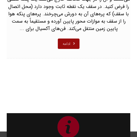
را فرض کنید. در سقف یک نقطه ثابت وجود دارد (محل اتصال
با سقف) که پره‌های آن به دورش می‌چرخند. پره‌های پنکه هوا
را از سقف به موازات محور پایین آورده و مستقیماً به سمت
پایین زمین منتقل می‌کند. فن‌های آکسیال برای ...
ادامه