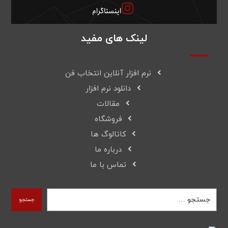
اینستاگرام
لینک های مفید
نرم افزار آنلاین انتخاب فن
دانلود نرم افزار
مقالات
فروشگاه
کاتالوگ ها
درباره ما
تماس با ما
جستجو