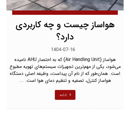
هواساز چیست و چه کاربردی
دارد؟
1404-07-16
هواساز (Air Handling Unit) که به اختصار AHU نامیده
می‌شود، یکی از مهم‌ترین تجهیزات سیستم‌های تهویه مطبوع
است. همان‌طور که از نام آن پیداست، وظیفه اصلی دستگاه
هواساز کنترل، تصفیه و تنظیم دمای هوا است. ...
ادامه