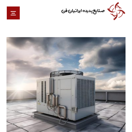
صنایع پدیده ایرانیان فن