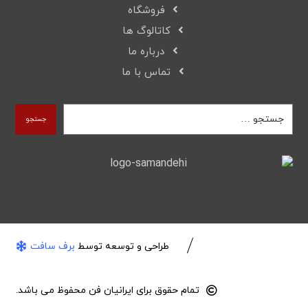
فروشگاه
کاتالوگ ها
درباره ما
تماس با ما
جستجو
طراحی و توسعه توسط
برف سافت
تمام حقوق برای ایرانیان فن محفوظ می باشد.