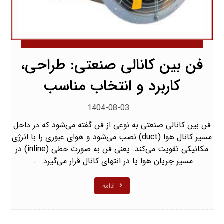
فن بین‌ کانالی صنعتی: طراحی،
کاربرد و انتخاب مناسب
1404-08-03
فن بین کانالی صنعتی به نوعی از فن گفته می‌شود که در داخل
مسیر کانال هوا (duct) نصب می‌شود و هوای عبوری را با انرژی
مکانیکی تقویت می‌کند. یعنی فن به صورت خطی (inline) در
مسیر جریان هوا یا در انتهای کانال قرار می‌گیرد. ...
ادامه