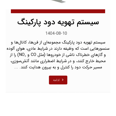
سیستم تهویه دود پارکینگ
1404-08-10
سیستم تهویه دود پارکینگ مجموعه‌ای از فن‌ها، کانال‌ها و
سنسورهایی است که وظیفه دارند در شرایط عادی، هوای آلوده
و گازهای خطرناک ناشی از خودروها (مثل CO و NO₂) را از
محیط خارج کنند، و در شرایط اضطراری مانند آتش‌سوزی،
مسیر حرکت دود را کنترل و به بیرون هدایت کنند. ...
ادامه