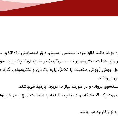
دارای استحکام در بدنه اصلی کیسینگ با اتصالات به صورت فول جوش
دن می‌باشد.
شوی پروانه و در صورت نیاز به دریچه بازدید می‌باشند.
و این نوع فن به صورت یک قطعه کامل، دو یا چند قطعه با اتصالات پیچ 
نوع کاربرد می باشد.