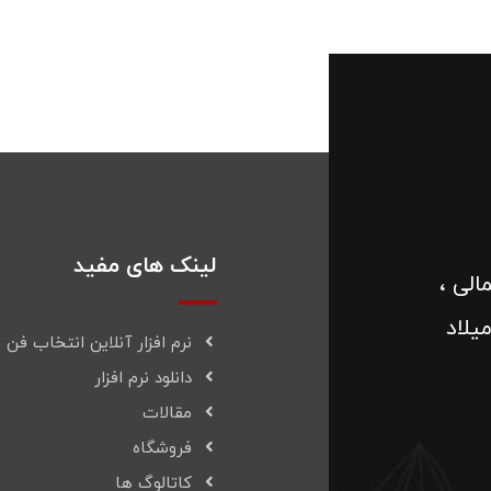
لینک های مفید
الی ،
یلاد
نرم افزار آنلاین انتخاب فن
دانلود نرم افزار
مقالات
فروشگاه
کاتالوگ ها