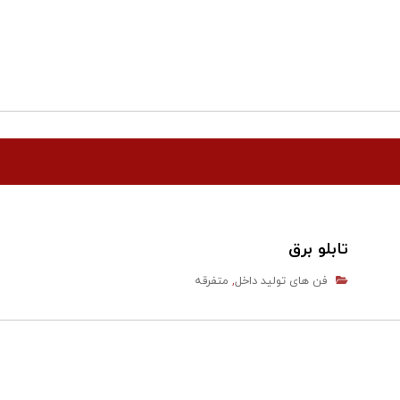
تابلو برق
فن های تولید داخل
متفرقه
,