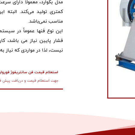
مدل بکوارد، معمولا دارای سر
کمتری تولید می‌کند. البته ا
مناسب نمی‌باشد.
این نوع فنها عموماً در سیستم
فشار پایین نیاز می باشد، کار
نیست، لذا در مواردی که نیاز به
استعلام قیمت فن سانتریفوژ فوروار
جهت استعلام قیمت و دریافت پیش فا