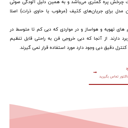
عت چرخش پره کمتری می‌باشد و به همین دلیل آلودگی صوتی
ین مدل برای جریان‌های کثیف (مرطوب یا حاوی ذرات) اصلا
 های تهویه و هواساز و در مواردی که دبی کم تا متوسط در
برد دارند. از آنجا که دبی خروجی فن به راحتی قابل تنظیم
 کنترل دقیق دبی وجود دارد مورد استفاده قرار نمی گیرند.
د
کتور تماس بگیرید