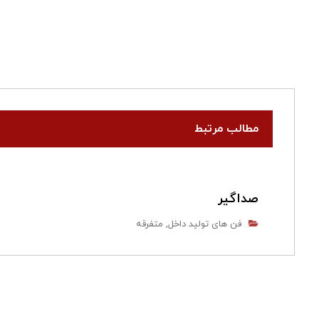
مطالب مرتبط
صداگیر
فن های تولید داخل
متفرقه
,