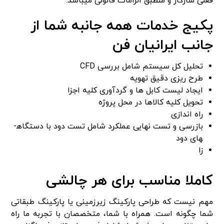
فعلی سازگار و منطبق الزامات قانونی میباشد.
پکیج خدمات همه جانبه شما از
جانب ایرانیان فن
تحلیل کل سیستم شامل بررسی CFD
طرح ریزی دقیق تهویه
ایجاد لیست کابل ها و گردآوری کلیه اجزا
تحویل کلیه کالاها در محل پروژه
راه اندازی
بازرسی و تست نهایی عملکرد شامل تست دود با دستگاه­
های دود
زا
کاملا مناسب برای هر چالشی
مهم نیست که طراحی پارکینگ زیرزمینی یا پارکینگ طبقاتی
شما چگونه است. همراه با شما، متخصصان با تجربه ما راه