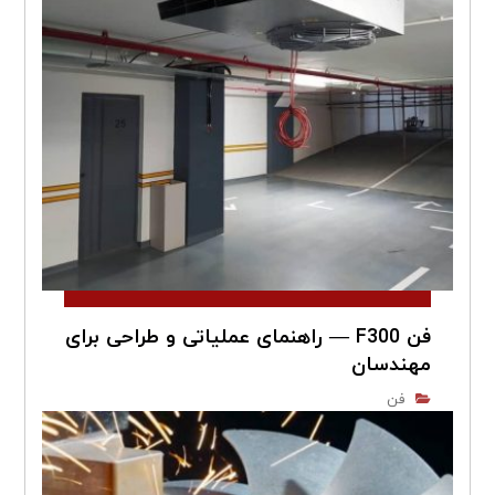
فن F300 — راهنمای عملیاتی و طراحی برای
مهندسان
فن