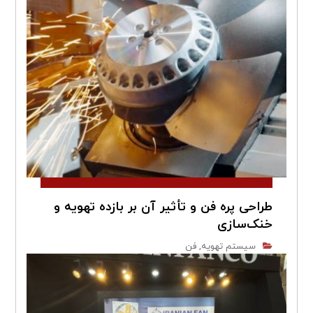
طراحی پره‌ فن و تأثیر آن بر بازده تهویه و
خنک‌سازی
سیستم تهویه
فن
,