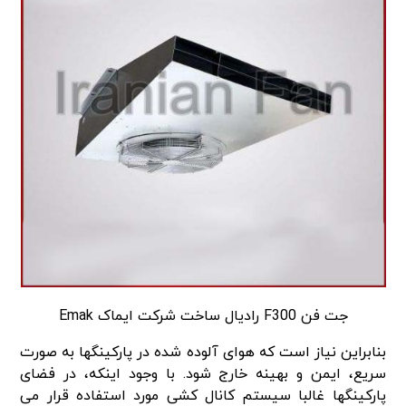
جت فن F300 رادیال ساخت شرکت ایماک Emak
بنابراین نیاز است که هوای آلوده شده در پارکینگ­ها به صورت
سریع، ایمن و بهینه خارج شود. با وجود اینکه، در فضای
پارکینگ­ها غالبا سیستم کانال کشی مورد استفاده قرار می