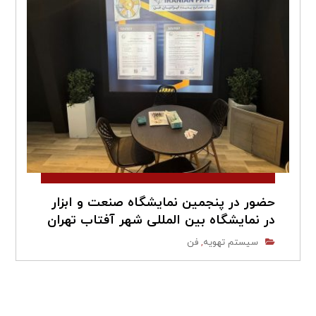
حضور در پنجمین نمایشگاه صنعت و ابزار
در نمایشگاه بین المللی شهر آفتاب تهران
سیستم تهویه
فن
,