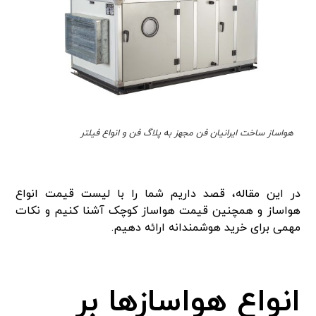
هواساز ساخت ایرانیان فن مجهز به پلاگ فن و انواع فیلتر
در این مقاله، قصد داریم شما را با لیست قیمت انواع
هواساز و همچنین قیمت هواساز کوچک آشنا کنیم و نکات
مهمی برای خرید هوشمندانه ارائه دهیم.
انواع هواسازها بر