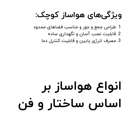
ویژگی‌های هواساز کوچک:
طراحی جمع و جور و مناسب فضاهای محدود
قابلیت نصب آسان و نگهداری ساده
مصرف انرژی پایین و قابلیت کنترل دما
انواع هواساز بر
اساس ساختار و فن