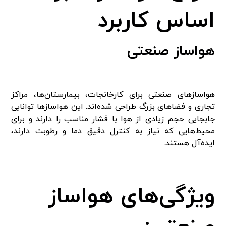
اساس کاربرد
هواساز صنعتی
هواسازهای صنعتی برای کارخانجات، بیمارستان‌ها، مراکز
تجاری و فضاهای بزرگ طراحی شده‌اند. این هواسازها توانایی
جابجایی حجم زیادی از هوا با فشار مناسب را دارند و برای
محیط‌هایی که نیاز به کنترل دقیق دما و رطوبت دارند،
ایده‌آل هستند.
ویژگی‌های هواساز