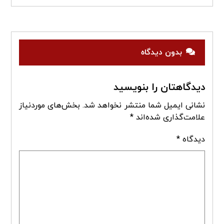
بدون دیدگاه
دیدگاهتان را بنویسید
نشانی ایمیل شما منتشر نخواهد شد.
بخش‌های موردنیاز
علامت‌گذاری شده‌اند
*
دیدگاه
*