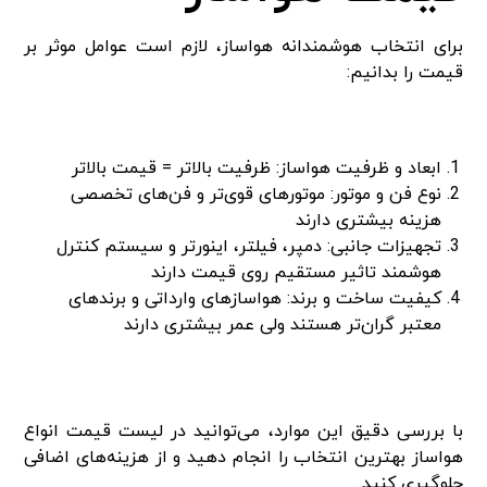
برای انتخاب هوشمندانه هواساز، لازم است عوامل موثر بر
قیمت را بدانیم:
ابعاد و ظرفیت هواساز: ظرفیت بالاتر = قیمت بالاتر
نوع فن و موتور: موتورهای قوی‌تر و فن‌های تخصصی
هزینه بیشتری دارند
تجهیزات جانبی: دمپر، فیلتر، اینورتر و سیستم کنترل
هوشمند تاثیر مستقیم روی قیمت دارند
کیفیت ساخت و برند: هواسازهای وارداتی و برندهای
معتبر گران‌تر هستند ولی عمر بیشتری دارند
با بررسی دقیق این موارد، می‌توانید در لیست قیمت انواع
هواساز بهترین انتخاب را انجام دهید و از هزینه‌های اضافی
جلوگیری کنید.