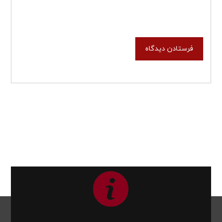
فرستادن دیدگاه