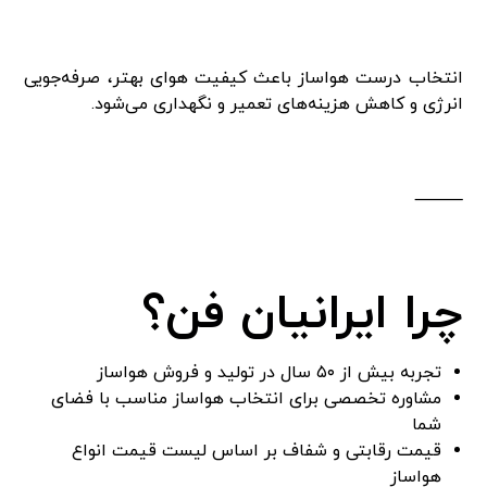
انتخاب درست هواساز باعث کیفیت هوای بهتر، صرفه‌جویی
انرژی و کاهش هزینه‌های تعمیر و نگهداری می‌شود.
⸻
چرا ایرانیان فن؟
تجربه بیش از ۵۰ سال در تولید و فروش هواساز
مشاوره تخصصی برای انتخاب هواساز مناسب با فضای
شما
قیمت رقابتی و شفاف بر اساس لیست قیمت انواع
هواساز