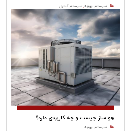
سیستم تهویه
سیستم کنترل
,
هواساز چیست و چه کاربردی دارد؟
سیستم تهویه