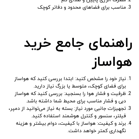
مصرف انرژی پایین و صدای کم
مناسب برای فضاهای محدود و دفاتر کوچک
راهنمای جامع خرید
هواساز
نیاز خود را مشخص کنید: ابتدا بررسی کنید که هواساز
برای فضای کوچک، متوسط یا بزرگ نیاز دارید.
ظرفیت و فشار هوا را بسنجید: بررسی کنید که هواساز
دبی و فشار مناسب برای محیط شما داشته باشد.
تجهیزات جانبی مورد نیاز: بسته به نیاز می‌توانید از دمپر،
فیلتر، سنسور و کنترل هوشمند استفاده کنید.
برند و کیفیت: هواساز با کیفیت، دوام بیشتر و هزینه
نگهداری کمتر خواهد داشت.