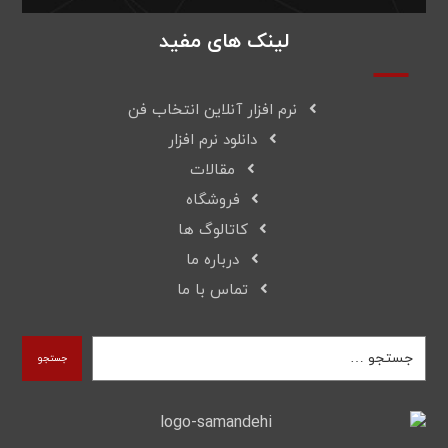
لینک های مفید
نرم افزار آنلاین انتخاب فن
دانلود نرم افزار
مقالات
فروشگاه
کاتالوگ ها
درباره ما
تماس با ما
جستجو