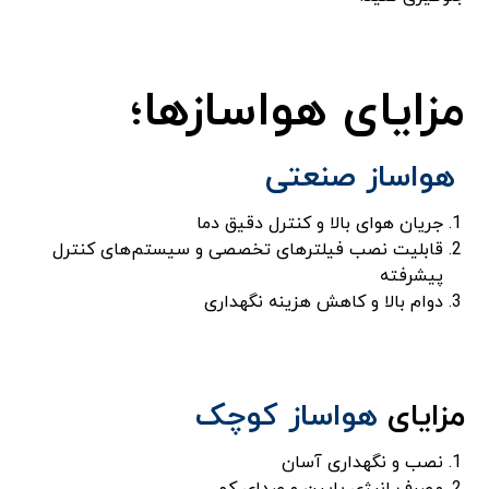
مزایای هواسازها؛
هواساز صنعتی
جریان هوای بالا و کنترل دقیق دما
قابلیت نصب فیلترهای تخصصی و سیستم‌های کنترل
پیشرفته
دوام بالا و کاهش هزینه نگهداری
مزایای
هواساز کوچک
نصب و نگهداری آسان