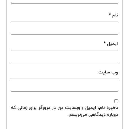
نام
*
ایمیل
*
وب‌ سایت
ذخیره نام، ایمیل و وبسایت من در مرورگر برای زمانی که
دوباره دیدگاهی می‌نویسم.