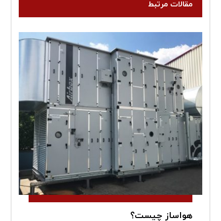
مقالات مرتبط
هواساز چیست؟