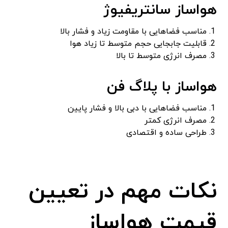
هواساز سانتریفیوژ
مناسب فضاهایی با مقاومت زیاد و فشار بالا
قابلیت جابجایی حجم متوسط تا زیاد هوا
مصرف انرژی متوسط تا بالا
هواساز با پلاگ فن
مناسب فضاهایی با دبی بالا و فشار پایین
مصرف انرژی کمتر
طراحی ساده و اقتصادی
نکات مهم در تعیین
قیمت هواساز