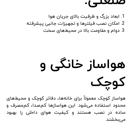
صنعتی:
ابعاد بزرگ و ظرفیت بالای جریان هوا
امکان نصب فیلترها و تجهیزات جانبی پیشرفته
دوام و مقاومت بالا در محیط‌های سخت
هواساز خانگی و
کوچک
هواساز کوچک معمولاً برای خانه‌ها، دفاتر کوچک و محیط‌های
محدود استفاده می‌شود. این هواسازها کم‌صدا، کم‌مصرف و
ساده در نصب هستند و کیفیت هوای داخلی را بهبود
می‌بخشند.