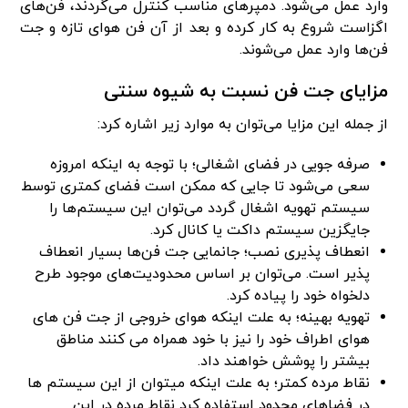
وارد عمل می‌شود. دمپرهای مناسب کنترل می‌گردند، فن‌های
اگزاست شروع به کار کرده و بعد از آن فن هوای تازه و جت
فن‌ها وارد عمل می‌شوند.
مزایای جت فن نسبت به شیوه سنتی
از جمله این مزایا می‌توان به موارد زیر اشاره کرد:
صرفه جویی در فضای اشغالی؛ با توجه به اینکه امروزه
سعی می‌شود تا جایی که ممکن است فضای کمتری توسط
سیستم تهویه اشغال گردد می‌توان این سیستم‌ها را
جایگزین سیستم داکت یا کانال کرد.
انعطاف پذیری نصب؛ جانمایی جت فن‌ها بسیار انعطاف
پذیر است. می‌توان بر اساس محدودیت‌های موجود طرح
دلخواه خود را پیاده کرد.
تهویه بهینه؛ به علت اینکه هوای خروجی از جت فن های
هوای اطراف خود را نیز با خود همراه می کنند مناطق
بیشتر را پوشش خواهند داد.
نقاط مرده کمتر؛ به علت اینکه میتوان از این سیستم ها
در فضاهای محدود استفاده کرد نقاط مرده در این