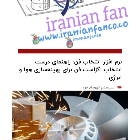
نرم افزار انتخاب فن؛ راهنمای درست
انتخاب اگزاست فن برای بهینه‌سازی هوا و
انرژی
سیستم تهویه
فن
,