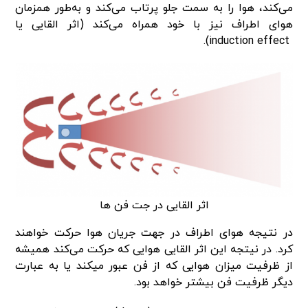
می‌کند، هوا را به سمت جلو پرتاب می‌کند و به‌طور همزمان
هوای اطراف نیز با خود همراه می‌کند (اثر القایی یا
induction effect).
اثر القایی در جت فن ها
در نتیجه هوای اطراف در جهت جریان هوا حرکت خواهند
کرد. در نیتجه این اثر القایی هوایی که حرکت می‌کند همیشه
از ظرفیت میزان هوایی که از فن عبور میکند یا به عبارت
دیگر ظرفیت فن بیشتر خواهد بود.