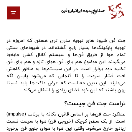
صنایع پدیده ایرانیان فن
جت فن شیوه های تهویه مدرن تری هستن که امروزه در
تهویه پارکینگ‌ها بسیار رایج گشته‌اند. در شیوه‌های سنتی
تمام هوا از طریق فن‌ها و سیستم کانال کشی جابه‌جا
می‌گردند. این موضوع هم برای فن هوای تازه و هم برای فن
تخلیه دود برقرار است. در این سیستم‌ها به منظور کاهش
افت فشار سرعت را تا آنجایی که می‌شود پایین نگه
می‌دارند. این بدین معناست که عرض داکت‌ها باید نسبتا
پهن باشند که این خود فضای زیادی را اشغال می‌کند.
تراست جت فن چیست؟
عملکرد جت فن‌ها بر اساس قانون تکانه یا پرتاب (impulse)
است. از یک سطح کوچک (خروجی فن) هوا با سرعت نسبت
زیادی خارج می‌شود. وقتی این هوا با هوای جلوی فن برخورد