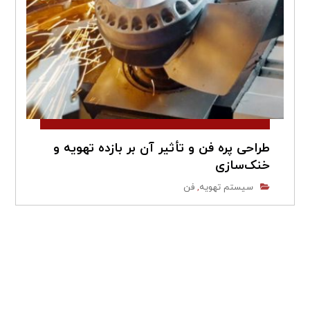
طراحی پره‌ فن و تأثیر آن بر بازده تهویه و
خنک‌سازی
سیستم تهویه
فن
,