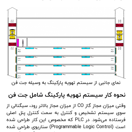
نمای جانبی از سیستم تهویه پارکینگ به وسیله جت فن
نحوه کار سیستم تهویه پارکینگ شامل جت فن
وقتی میزان مجاز گاز CO از میزان مجاز بالاتر رود، سیگنالی از
سوی سیستم تشخیص و کنترل به سمت کنترل پنل اصلی
فرستاده می‌شود. در PLC که مخصوص این کار طراحی شده
است (Programmable Logic Control) سناریوی طراحی شده