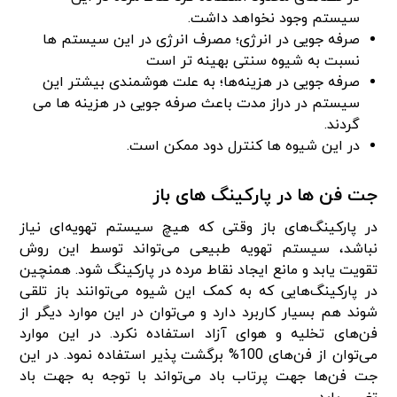
سیستم وجود نخواهد داشت.
صرفه جویی در انرژی؛ مصرف انرژی در این سیستم ها
نسبت به شیوه سنتی بهینه تر است
صرفه جویی در هزینه‌ها؛ به علت هوشمندی بیشتر این
سیستم در دراز مدت باعث صرفه جویی در هزینه ها می
گردند.
در این شیوه ها کنترل دود ممکن است.
جت فن ها در پارکینگ های باز
در پارکینگ‌های باز وقتی که هیچ سیستم تهویه‌ای نیاز
نباشد، سیستم تهویه طبیعی می‌تواند توسط این روش
تقویت یابد و مانع ایجاد نقاط مرده در پارکینگ شود. همنچین
در پارکینگ‌هایی که به کمک این شیوه می‌توانند باز تلقی
شوند هم بسیار کاربرد دارد و می‌توان در این موارد دیگر از
فن‌های تخلیه و هوای آزاد استفاده نکرد. در این موارد
می‌توان از فن‌های 100% برگشت پذیر استفاده نمود. در این
جت فن‌ها جهت پرتاب باد می‌تواند با توجه به جهت باد