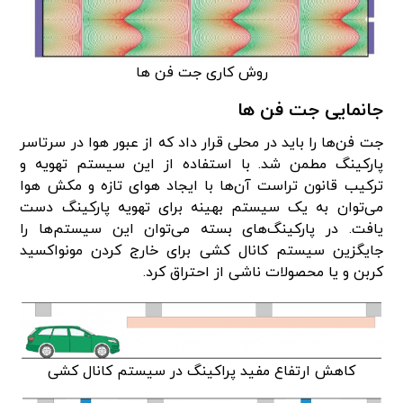
روش کاری جت فن ها
جانمایی جت فن ها
جت فن‌ها را باید در محلی قرار داد که از عبور هوا در سرتاسر
پارکینگ مطمن شد. با استفاده از این سیستم تهویه و
ترکیب قانون تراست آن‌ها با ایجاد هوای تازه و مکش هوا
می‌توان به یک سیستم بهینه برای تهویه پارکینگ دست
یافت. در پارکینگ‌های بسته می‌توان این سیستم‌ها را
جایگزین سیستم کانال کشی برای خارج کردن مونواکسید
کربن و یا محصولات ناشی از احتراق کرد.
کاهش ارتفاع مفید پراکینگ در سیستم کانال کشی