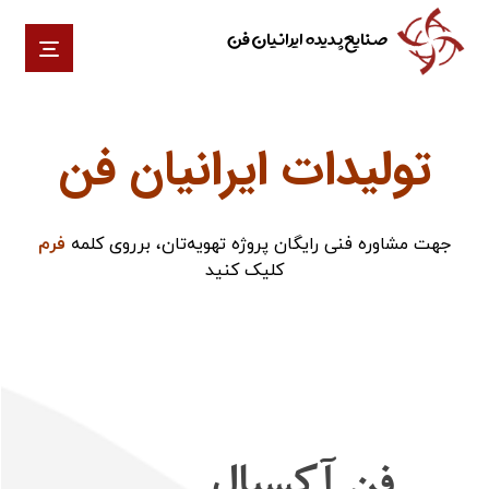
صنایع پدیده ایرانیان فن
تولیدات ایرانیان فن
جهت مشاوره فنی رایگان پروژه تهویه‌تان، برروی کلمه
فرم
کلیک کنید
فن آکسیال