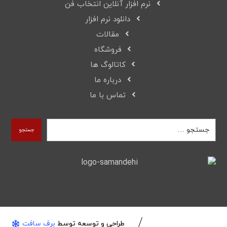
نرم افزار آنلاین انتخاب فن
دانلود نرم افزار
مقالات
فروشگاه
کاتالوگ ها
درباره ما
تماس با ما
جستجو
طراحی و توسعه توسط
برف سافت