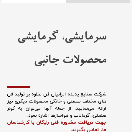
سرمایشی، گرمایشی
محصولات جانبی
شرکت صنایع پدیده ایرانیان فن علاوه بر تولید فن
های مختلف صنعتی و خانگی محصولات دیگری نیز
ارائه می‌نمایید. از جمله آنها می‌توان به کولر
صنعتی، گرماتاب و هواسازها اشاره نمود.
جهت دریافت مشاوره فنی رایگان با کارشناسان
ما، تماس بگیرید.